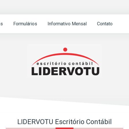
is
Formulários
Informativo Mensal
Contato
LIDERVOTU Escritório Contábil