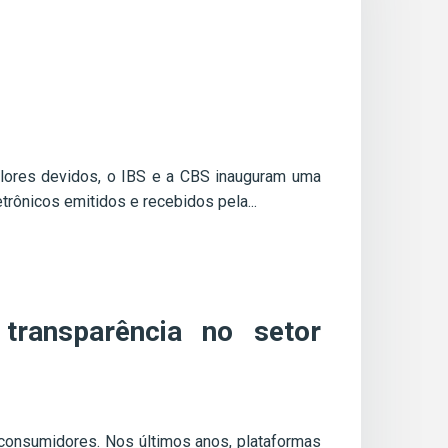
valores devidos, o IBS e a CBS inauguram uma
trônicos emitidos e recebidos pela...
transparência no setor
 consumidores. Nos últimos anos, plataformas