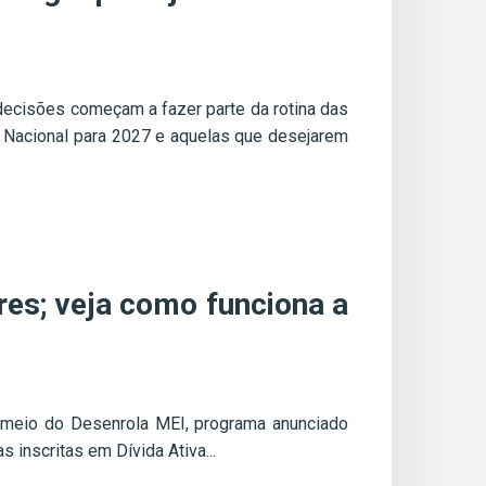
decisões começam a fazer parte da rotina das
 Nacional para 2027 e aquelas que desejarem
es; veja como funciona a
r meio do Desenrola MEI, programa anunciado
 inscritas em Dívida Ativa...