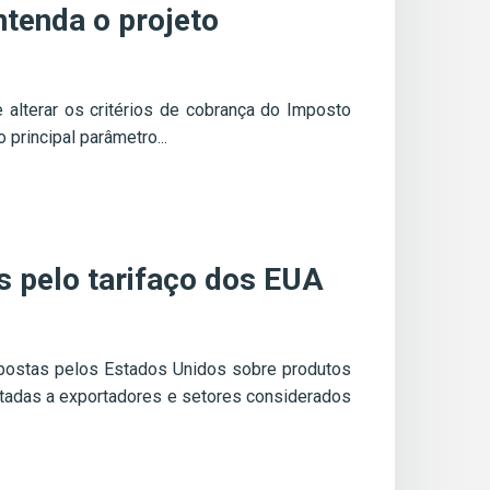
ntenda o projeto
alterar os critérios de cobrança do Imposto
principal parâmetro...
s pelo tarifaço dos EUA
mpostas pelos Estados Unidos sobre produtos
voltadas a exportadores e setores considerados