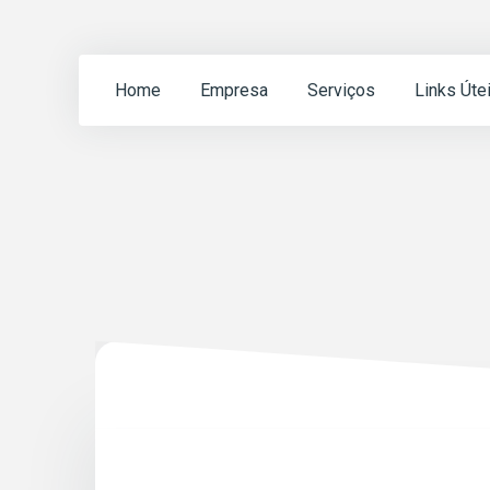
Home
Empresa
Serviços
Links Úte