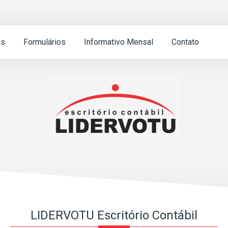
is
Formulários
Informativo Mensal
Contato
LIDERVOTU Escritório Contábil