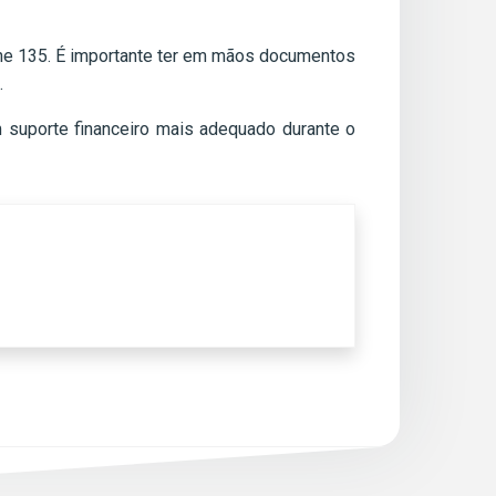
fone 135. É importante ter em mãos documentos
.
 suporte financeiro mais adequado durante o