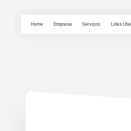
Home
Empresa
Serviços
Links Úte