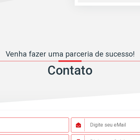
Venha fazer uma parceria de sucesso!
Contato